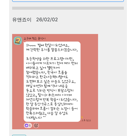
유앤죠이 26/02/02