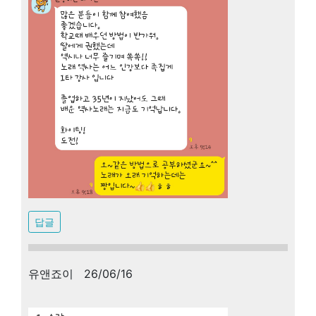
답글
유앤죠이 26/06/16