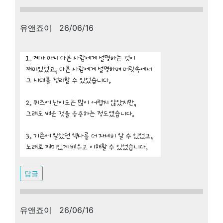
유앤죠이 26/06/16
답글
유앤죠이 26/06/16