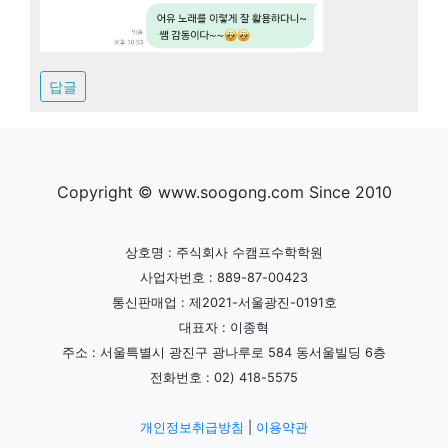
답글
Copyright © www.soogong.com Since 2010
상호명 : 주식회사 수캠프수학학원
사업자번호 : 889-87-00423
통신판매업 : 제2021-서울광진-0191호
대표자 : 이종혁
주소 : 서울특별시 광진구 광나루로 584 동서울빌딩 6층
전화번호 : 02) 418-5575
개인정보취급방침
|
이용약관