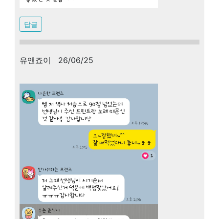
답글
유앤죠이 26/06/25