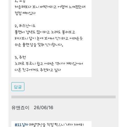
답글
유앤죠이 26/06/16