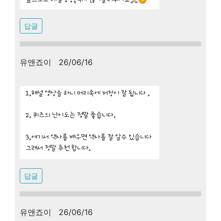
답글
유앤죠이 26/06/16
답글
유앤죠이 26/06/16