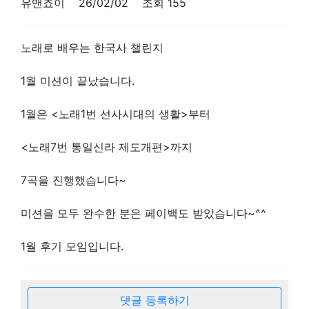
유앤죠이 26/02/02 조회 155
노래로 배우는 한국사 챌린지
1월 미션이 끝났습니다.
1월은 <노래1번 선사시대의 생활>부터
<노래7번 통일신라 제도개편>까지
7곡을 진행했습니다~
미션을 모두 완수한 분은 페이백도 받았습니다~^^
1월 후기 모임입니다.
댓글 등록하기