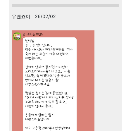
유앤죠이 26/02/02