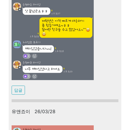
답글
유앤죠이 26/03/28