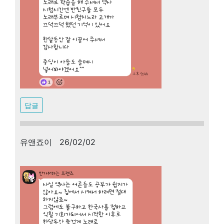
답글
유앤죠이 26/02/02