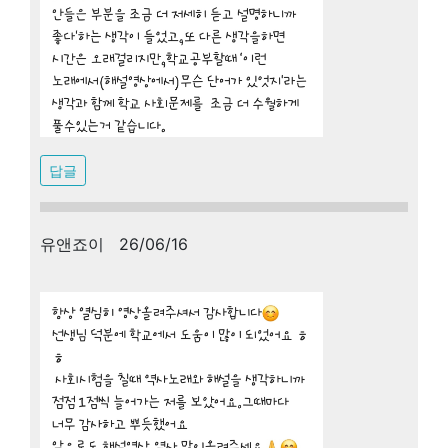
답글
유앤죠이 26/06/16