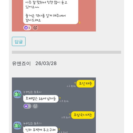
답글
유앤죠이 26/03/28