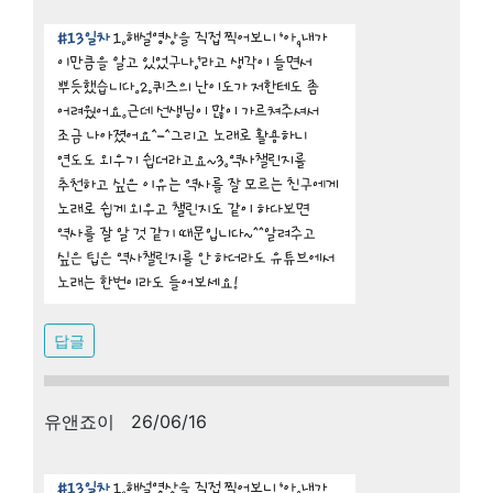
답글
유앤죠이 26/06/16