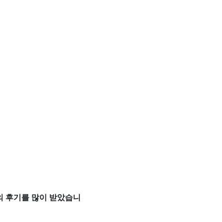
들의 후기를 많이 받았습니