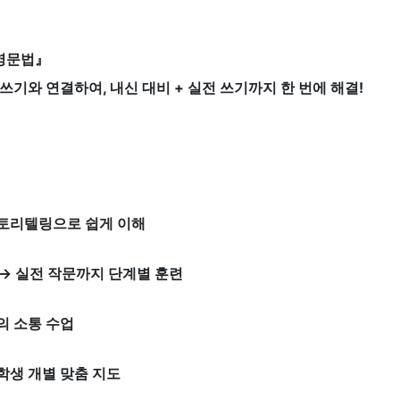
 영문법』
쓰기와 연결하여, 내신 대비 + 실전 쓰기까지 한 번에 해결!
스토리텔링으로 쉽게 이해
 → 실전 작문까지 단계별 훈련
의 소통 수업
학생 개별 맞춤 지도