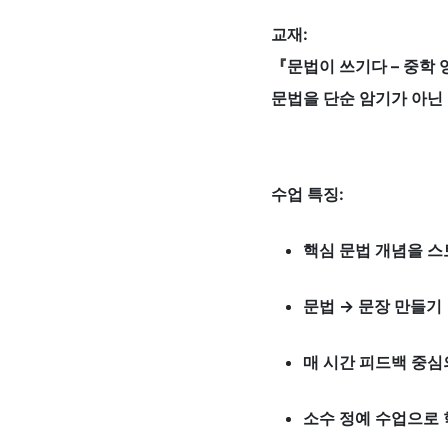
교재:
『문법이 쓰기다 – 중학
문법을 단순 암기가 아닌 
수업 특징:
핵심 문법 개념을 
문법 → 문장 만들기
매 시간 피드백 중심
소수 정예 수업으로 