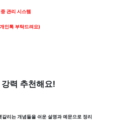
집중 관리 시스템
후 개인톡 부탁드려요)
 강력 추천해요!
 헷갈리는 개념들을 쉬운 설명과 예문으로 정리