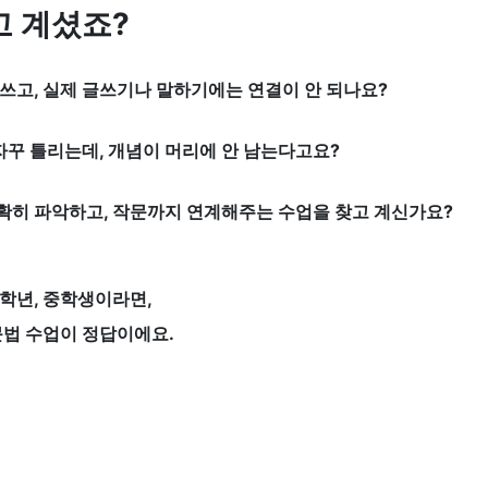
고 계셨죠?
 쓰고, 실제 글쓰기나 말하기에는 연결이 안 되나요?
꾸 틀리는데, 개념이 머리에 안 남는다고요?
확히 파악하고, 작문까지 연계해주는 수업을 찾고 계신가요?
고학년, 중학생이라면,
문법 수업이 정답이에요.