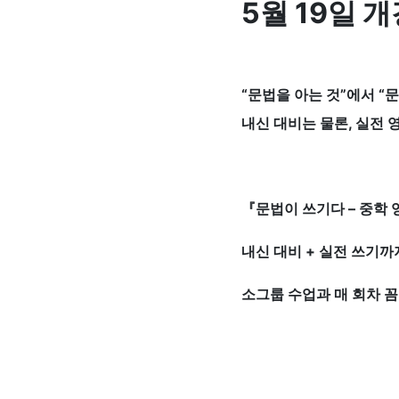
5월 19일 개
“문법을 아는 것”에서 “
내신 대비는 물론, 실전
『문법이 쓰기다 – 중학
내신 대비 + 실전 쓰기까지
소그룹 수업과 매 회차 