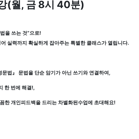
강(월, 금 8시 40분)
문법을 쓰는 것”으로!
 영어 실력까지 확실하게 잡아주는 특별한 클래스가 열립니다.
 영문법』 문법을 단순 암기가 아닌 쓰기와 연결하여,
 한 번에 해결!,
꼼꼼한 개인피드백을 드리는 차별화된수업에 초대해요!