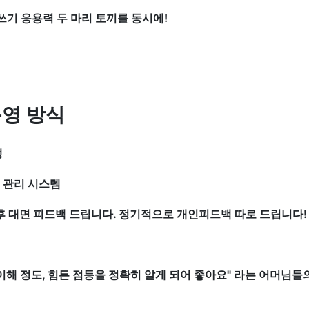
 쓰기 응용력 두 마리 토끼를 동시에!
운영 방식
생
중 관리 시스템
 후 대면 피드백 드립니다. 정기적으로 개인피드백 따로 드립니다!
 이해 정도, 힘든 점등을 정확히 알게 되어 좋아요" 라는 어머님