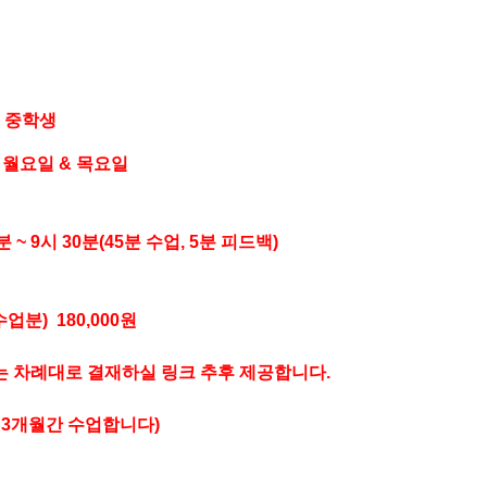
 중학생 
터 월요일 & 목요일
분 ~ 9시 30분(45분 수업, 5분 피드백)
업분)  180,000원 
8회는 차례대로 결재하실 링크 추후 제공합니다.
, 3개월간 수업합니다)