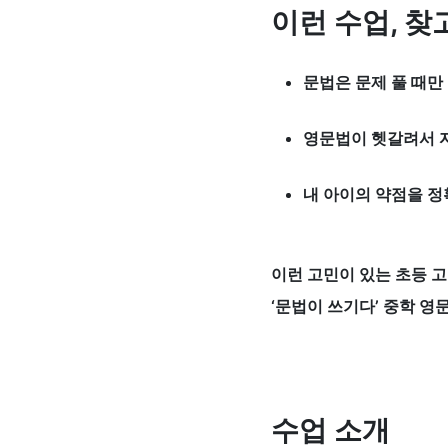
이런 수업, 찾
문법은 문제 풀 때만
영문법이 헷갈려서 자
내 아이의 약점을 정
이런 고민이 있는 초등 
‘문법이 쓰기다’ 중학 영
수업 소개