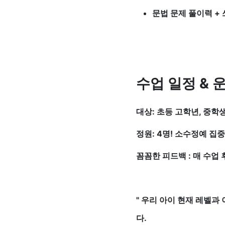
문법 문제 풀이력 +
수업 일정 & 
대상: 초등 고학년, 중학
정원: 4명! 소수정예 집
꼼꼼한 피드백 : 매 수업
" 우리 아이 현재 레벨과
다.