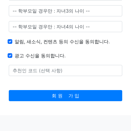
알림, 새소식, 컨텐츠 등의 수신을 동의합니다.
광고 수신을 동의합니다.
회 원 가 입