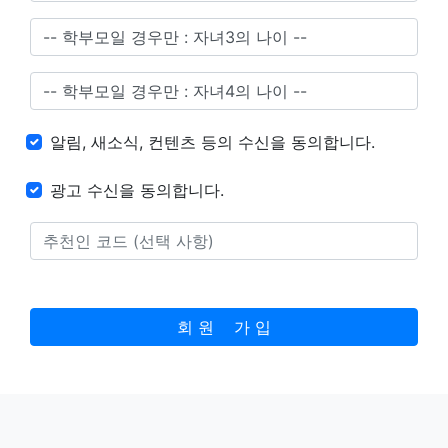
알림, 새소식, 컨텐츠 등의 수신을 동의합니다.
광고 수신을 동의합니다.
회 원 가 입