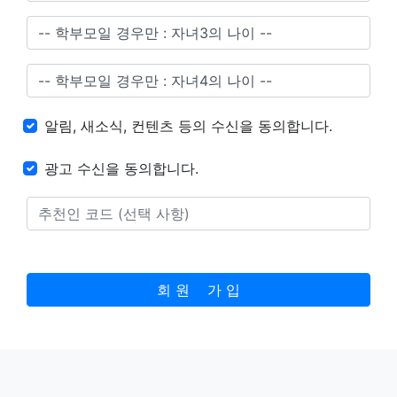
알림, 새소식, 컨텐츠 등의 수신을 동의합니다.
광고 수신을 동의합니다.
회 원 가 입