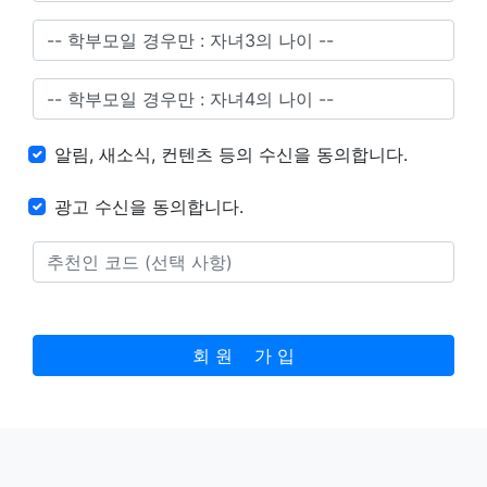
알림, 새소식, 컨텐츠 등의 수신을 동의합니다.
광고 수신을 동의합니다.
회 원 가 입