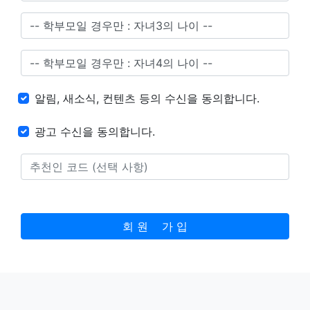
알림, 새소식, 컨텐츠 등의 수신을 동의합니다.
광고 수신을 동의합니다.
회 원 가 입