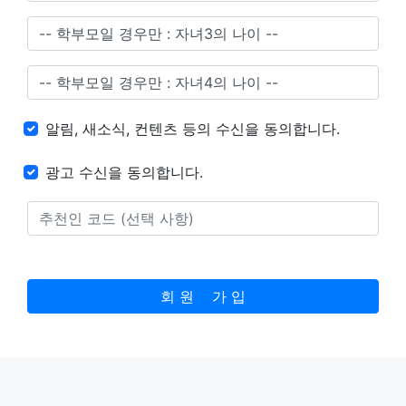
알림, 새소식, 컨텐츠 등의 수신을 동의합니다.
광고 수신을 동의합니다.
회 원 가 입