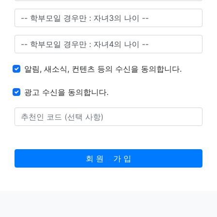
알림, 새소식, 컨텐츠 등의 수신을 동의합니다.
광고 수신을 동의합니다.
회 원 가 입