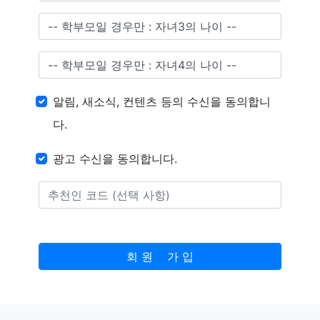
알림, 새소식, 컨텐츠 등의 수신을 동의합니
다.
광고 수신을 동의합니다.
회 원 가 입