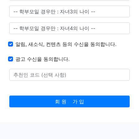
알림, 새소식, 컨텐츠 등의 수신을 동의합니다.
광고 수신을 동의합니다.
회 원 가 입