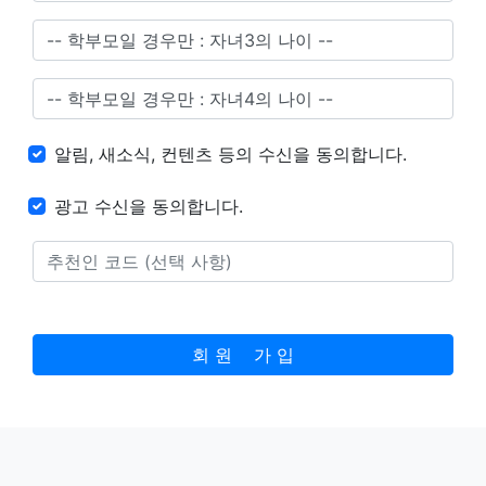
알림, 새소식, 컨텐츠 등의 수신을 동의합니다.
광고 수신을 동의합니다.
회 원 가 입