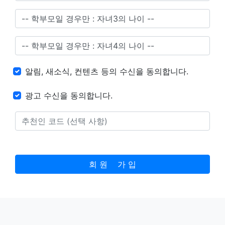
알림, 새소식, 컨텐츠 등의 수신을 동의합니다.
광고 수신을 동의합니다.
회 원 가 입