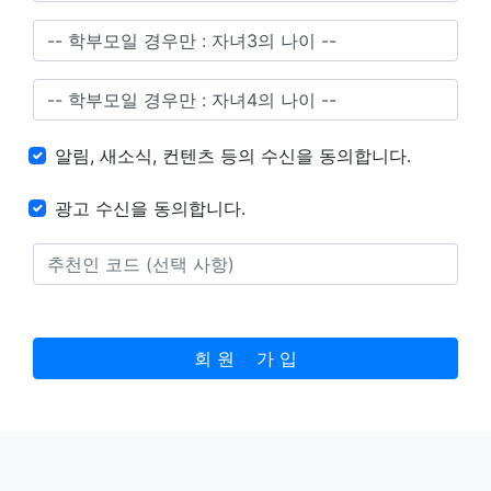
알림, 새소식, 컨텐츠 등의 수신을 동의합니다.
광고 수신을 동의합니다.
회 원 가 입