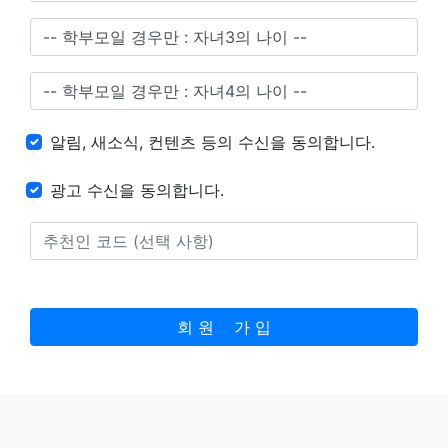
알림, 새소식, 컨텐츠 등의 수신을 동의합니다.
광고 수신을 동의합니다.
회 원 가 입