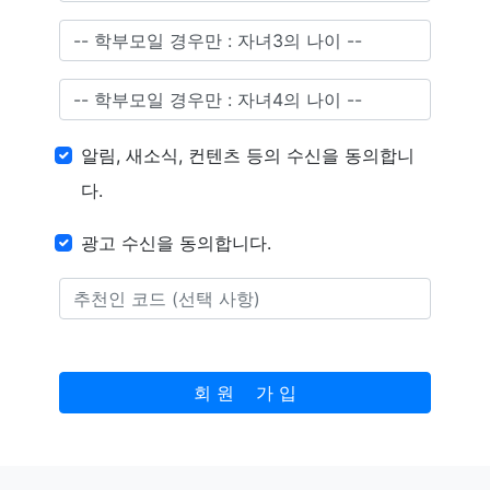
알림, 새소식, 컨텐츠 등의 수신을 동의합니
다.
광고 수신을 동의합니다.
회 원 가 입