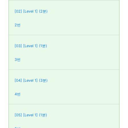
[02] [Level 1] (2분)
2번
[03] [Level 1] (1분)
3번
[04] [Level 1] (3분)
4번
[05] [Level 1] (1분)