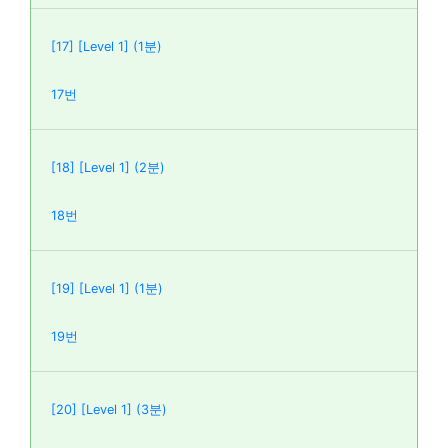
[17] [Level 1] (1분)
17번
[18] [Level 1] (2분)
18번
[19] [Level 1] (1분)
19번
[20] [Level 1] (3분)