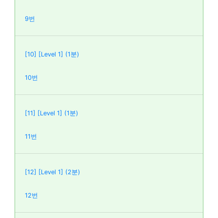
9번
[10] [Level 1] (1분)
10번
[11] [Level 1] (1분)
11번
[12] [Level 1] (2분)
12번