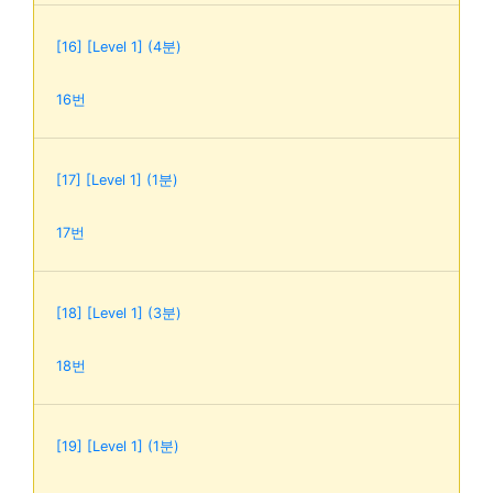
[16] [Level 1] (4분)
16번
[17] [Level 1] (1분)
17번
[18] [Level 1] (3분)
18번
[19] [Level 1] (1분)