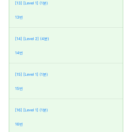
[13] [Level 1] (1분)
13번
[14] [Level 2] (4분)
14번
[15] [Level 1] (1분)
15번
[16] [Level 1] (1분)
16번