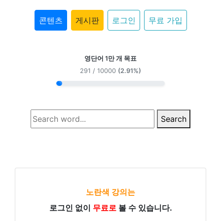
콘텐츠
게시판
로그인
무료 가입
영단어 1만 개 목표
291 / 10000
(2.91%)
Search
노란색 강의는
로그인 없이
무료로
볼 수 있습니다.