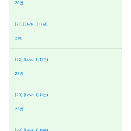
20번
[21] [Level 1] (1분)
21번
[22] [Level 1] (1분)
22번
[23] [Level 1] (1분)
23번
[24] [Level 1] (1분)