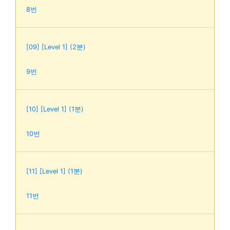
8번
[09] [Level 1] (2분)
9번
[10] [Level 1] (1분)
10번
[11] [Level 1] (1분)
11번