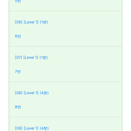
5번
[06] [Level 1] (1분)
6번
[07] [Level 1] (1분)
7번
[08] [Level 1] (4분)
8번
[09] [Level 1] (4분)