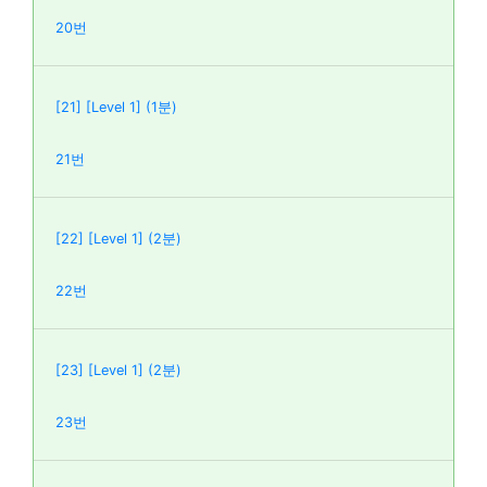
20번
[21] [Level 1] (1분)
21번
[22] [Level 1] (2분)
22번
[23] [Level 1] (2분)
23번