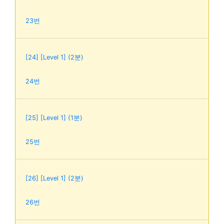
23번
[24] [Level 1] (2분)
24번
[25] [Level 1] (1분)
25번
[26] [Level 1] (2분)
26번