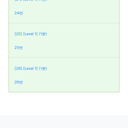
24번
[25] [Level 1] (1분)
25번
[26] [Level 1] (1분)
26번