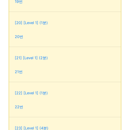
19번
[20] [Level 1] (1분)
20번
[21] [Level 1] (2분)
21번
[22] [Level 1] (1분)
22번
[23] [Level 1] (4분)