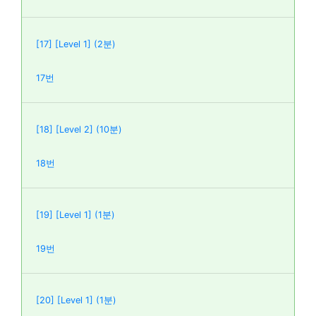
[17] [Level 1] (2분)
17번
[18] [Level 2] (10분)
18번
[19] [Level 1] (1분)
19번
[20] [Level 1] (1분)