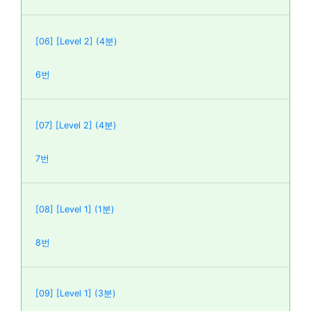
[06] [Level 2] (4분)
6번
[07] [Level 2] (4분)
7번
[08] [Level 1] (1분)
8번
[09] [Level 1] (3분)