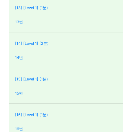
[13] [Level 1] (1분)
13번
[14] [Level 1] (2분)
14번
[15] [Level 1] (1분)
15번
[16] [Level 1] (1분)
16번