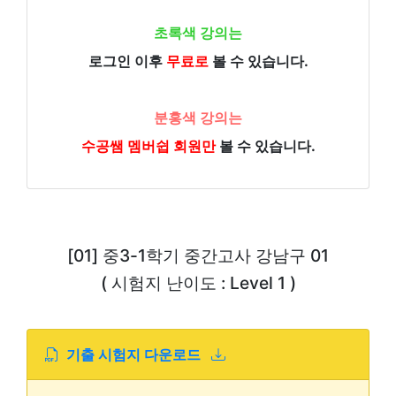
초록색 강의는
로그인 이후
무료로
볼 수 있습니다.
분홍색 강의는
수공쌤 멤버쉽 회원만
볼 수 있습니다.
[01] 중3-1학기 중간고사 강남구 01
( 시험지 난이도 : Level 1 )
기출 시험지 다운로드