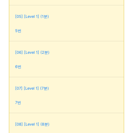
[05] [Level 1] (1분)
5번
[06] [Level 1] (2분)
6번
[07] [Level 1] (7분)
7번
[08] [Level 1] (8분)