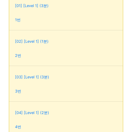
[01] [Level 1] (3분)
1번
[02] [Level 1] (1분)
2번
[03] [Level 1] (3분)
3번
[04] [Level 1] (2분)
4번