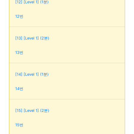
[12] [Level 1] (1분)
12번
[13] [Level 1] (2분)
13번
[14] [Level 1] (1분)
14번
[15] [Level 1] (2분)
15번