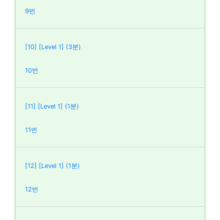
9번
[10] [Level 1] (3분)
10번
[11] [Level 1] (1분)
11번
[12] [Level 1] (1분)
12번