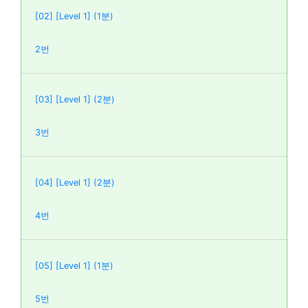
[02] [Level 1] (1분)
2번
[03] [Level 1] (2분)
3번
[04] [Level 1] (2분)
4번
[05] [Level 1] (1분)
5번