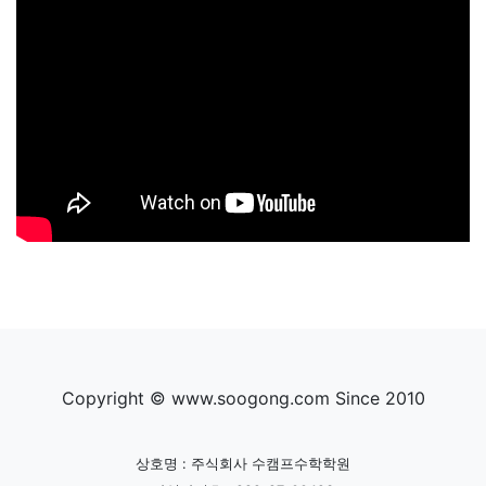
Copyright © www.soogong.com Since 2010
상호명 : 주식회사 수캠프수학학원