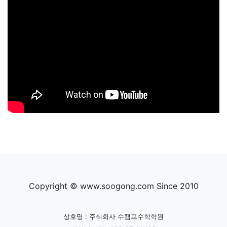
Copyright © www.soogong.com Since 2010
상호명 : 주식회사 수캠프수학학원