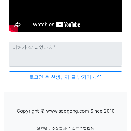
로그인 후 선생님께 글 남기기~! ^^
Copyright © www.soogong.com Since 2010
상호명 : 주식회사 수캠프수학학원